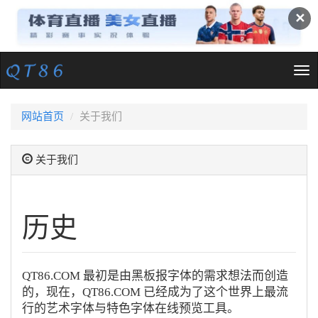
✕
Tog
nav
网站首页
关于我们
关于我们
历史
QT86.COM 最初是由黑板报字体的需求想法而创造
的，现在，QT86.COM 已经成为了这个世界上最流
行的艺术字体与特色字体在线预览工具。