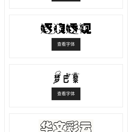
查看字体
查看字体