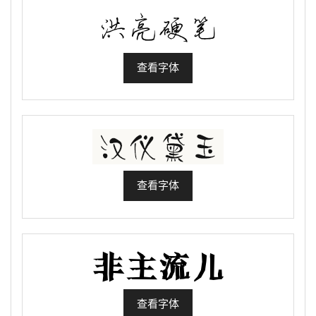
查看字体
查看字体
查看字体