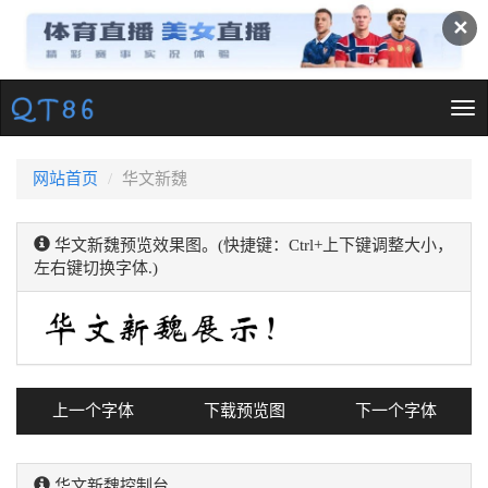
✕
Tog
nav
网站首页
华文新魏
华文新魏预览效果图。(快捷键：Ctrl+上下键调整大小，
左右键切换字体.)
上一个字体
下载预览图
下一个字体
华文新魏控制台