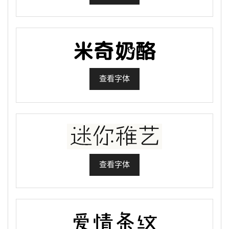
查看字体
查看字体