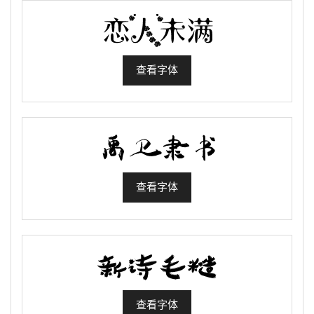
查看字体
查看字体
查看字体