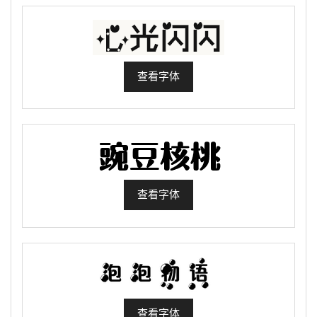
查看字体
查看字体
查看字体