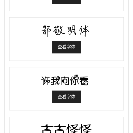
查看字体
查看字体