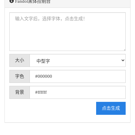
Fandol黑体控制台
大小
字色
背景
点击生成