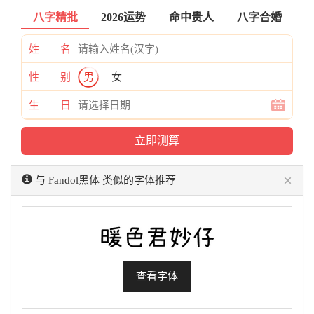
八字精批
2026运势
命中贵人
八字合婚
姓 名
性 别
男
女
生 日
×
与 Fandol黑体 类似的字体推荐
查看字体