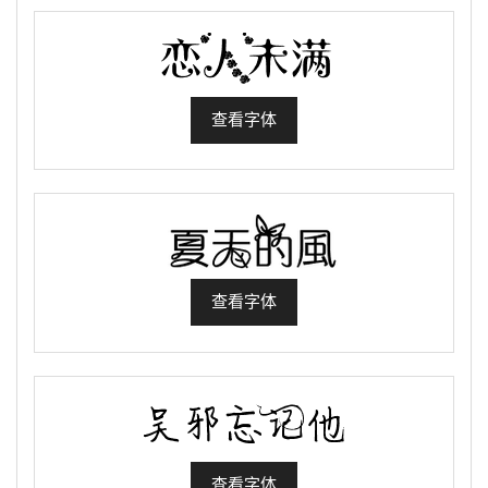
查看字体
查看字体
查看字体