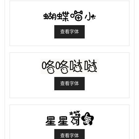
查看字体
查看字体
查看字体