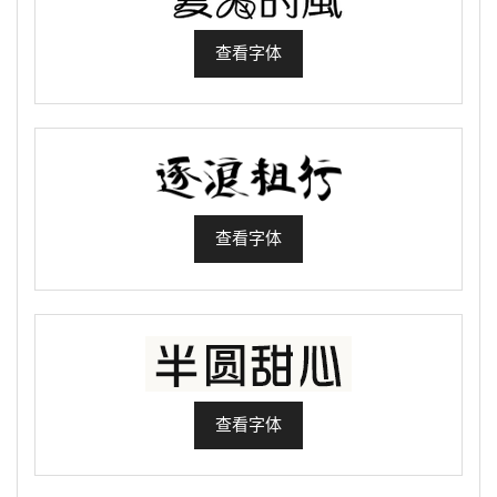
查看字体
查看字体
查看字体