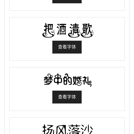
查看字体
查看字体