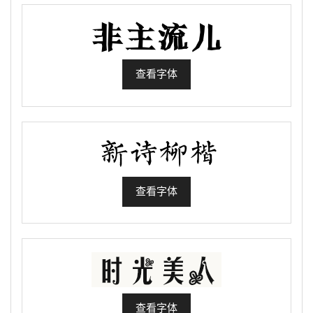
查看字体
查看字体
查看字体