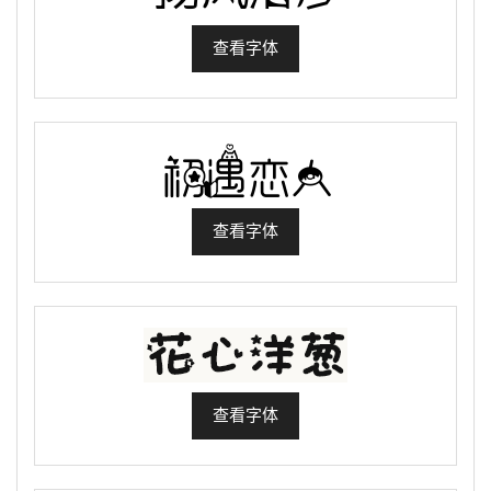
查看字体
查看字体
查看字体