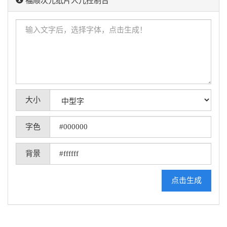
福顺次元纸片人儿控制台
大小
字色
背景
点击生成