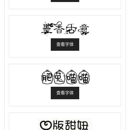
查看字体
查看字体