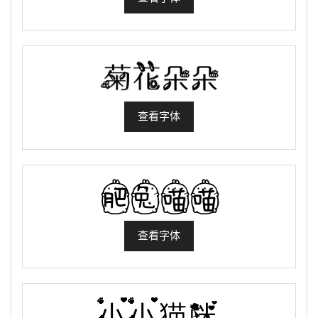
查看字体
查看字体