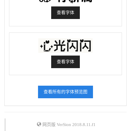
查看字体
查看字体
查看所有的字体预览图
网页版 VerSion 2018.8.11.f1