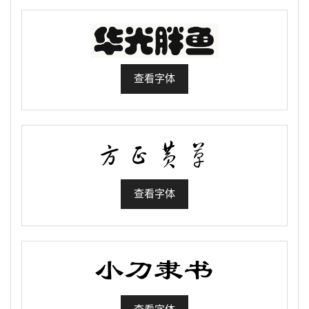
查看字体
查看字体