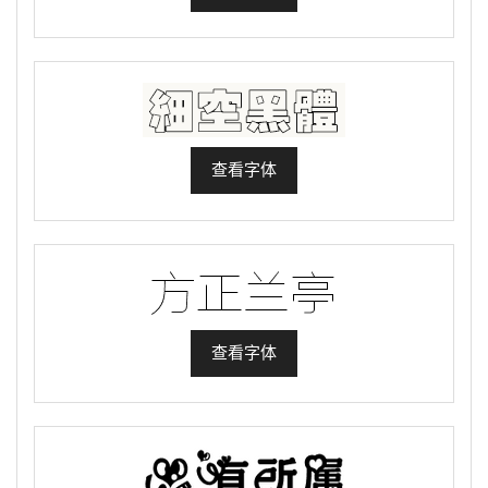
查看字体
查看字体