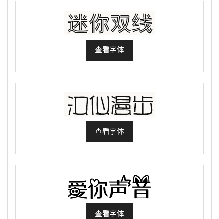
查看字体
查看字体
查看字体