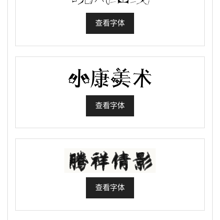
查看字体
查看字体
查看字体