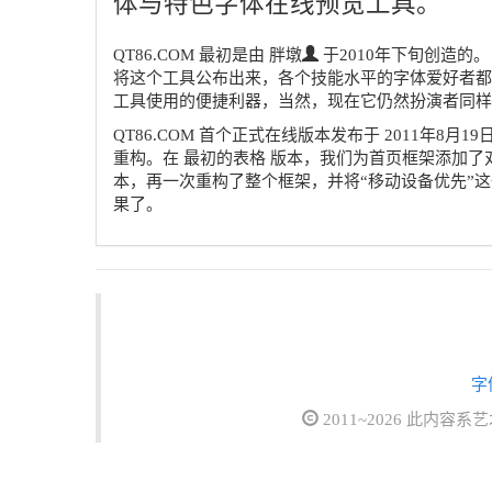
体与特色字体在线预览工具。
QT86.COM 最初是由 胖墩
于2010年下旬创造的
将这个工具公布出来，各个技能水平的字体爱好者都
工具使用的便捷利器，当然，现在它仍然扮演者同样
QT86.COM 首个正式在线版本发布于
2011年8月1
重构。在 最初的表格 版本，我们为首页框架添加了对
本，再一次重构了整个框架，并将“移动设备优先”这
果了。
字
2011~2026 此