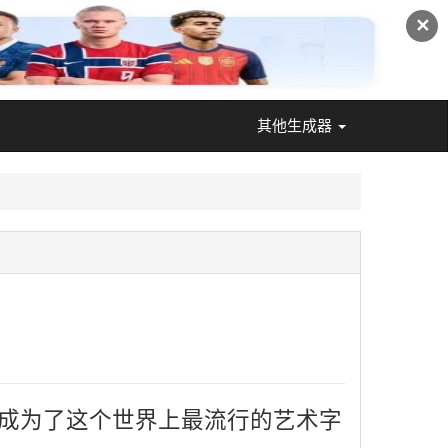
✕
其他生成器
 已经成为了这个世界上最流行的艺术字