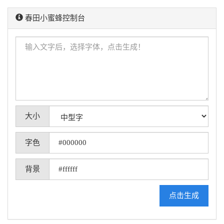
春田小蜜蜂控制台
大小
字色
背景
点击生成