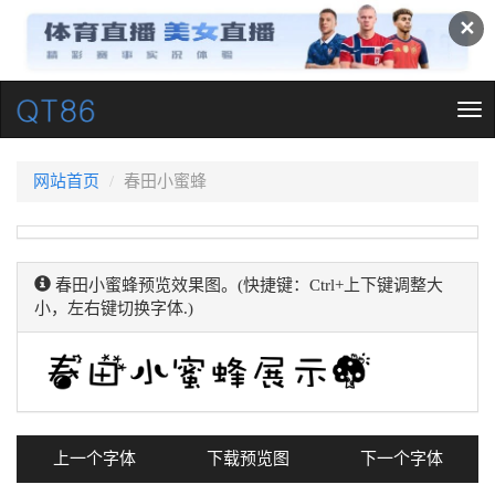
✕
Tog
nav
网站首页
春田小蜜蜂
春田小蜜蜂预览效果图。(快捷键：Ctrl+上下键调整大
小，左右键切换字体.)
上一个字体
下载预览图
下一个字体