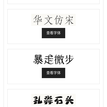
查看字体
查看字体