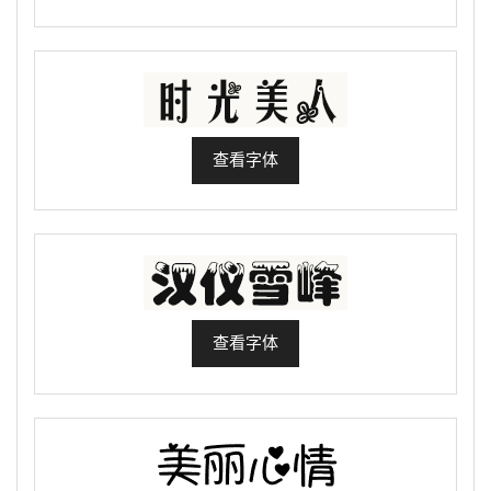
查看字体
查看字体