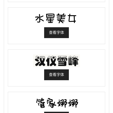
查看字体
查看字体