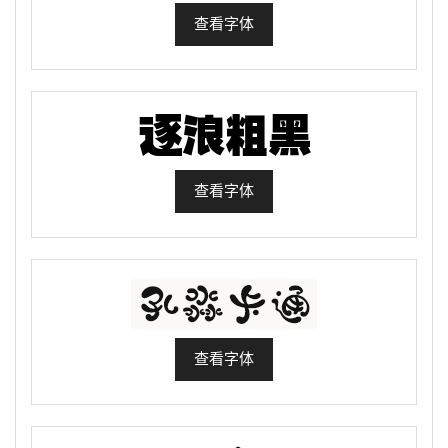
查看字体
查看字体
查看字体