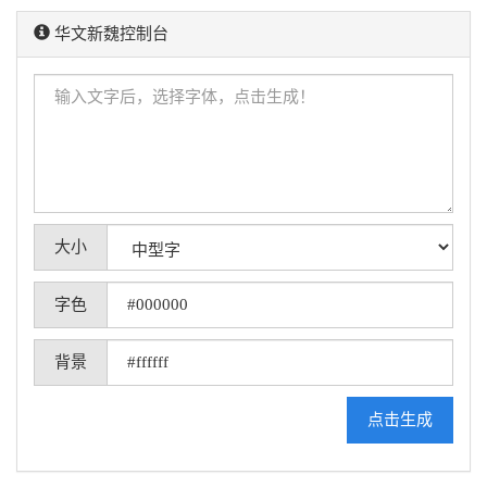
华文新魏控制台
大小
字色
背景
点击生成