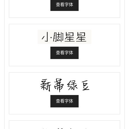
查看字体
查看字体
查看字体