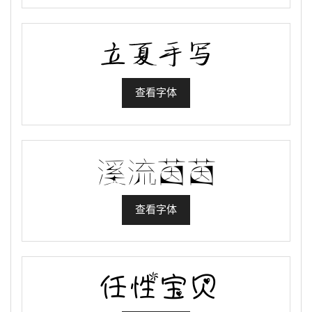
查看字体
查看字体