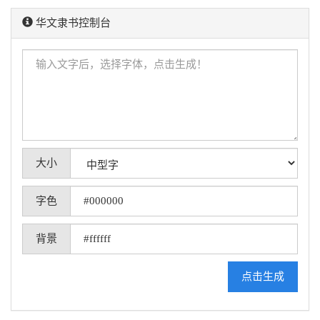
华文隶书控制台
大小
字色
背景
点击生成