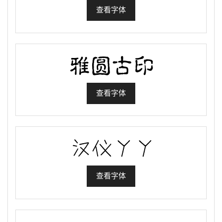
查看字体
查看字体
查看字体