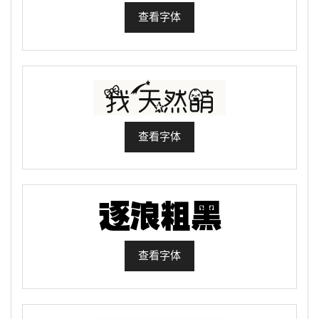
查看字体
查看字体
查看字体