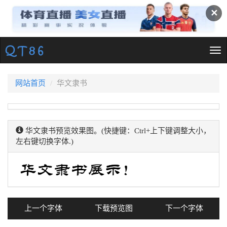
✕
Tog
nav
网站首页
华文隶书
华文隶书预览效果图。(快捷键：Ctrl+上下键调整大小，
左右键切换字体.)
上一个字体
下载预览图
下一个字体