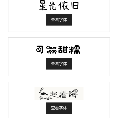
查看字体
查看字体
查看字体