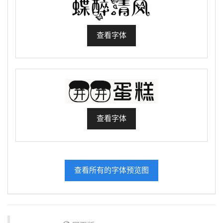
查看字体
查看字体
查看所有的字体预览图