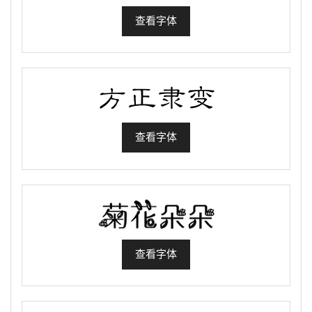
查看字体
查看字体
查看字体