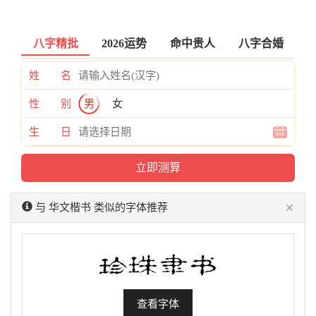
八字精批
2026运势
命中贵人
八字合婚
姓 名
性 别
男
女
生 日
×
与 华文楷书 类似的字体推荐
查看字体