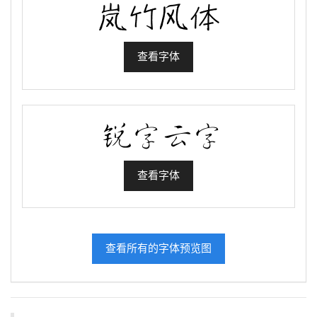
查看字体
查看字体
查看所有的字体预览图