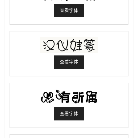
查看字体
查看字体
查看字体