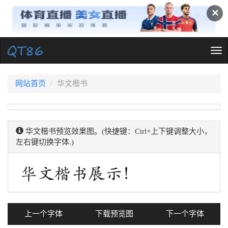
✕
Tog
nav
网站首页
华文楷书
华文楷书预览效果图。(快捷键：Ctrl+上下键调整大小，
左右键切换字体.)
上一个字体
下载预览图
下一个字体