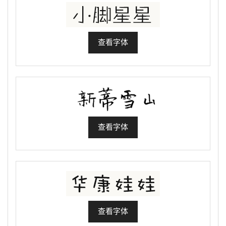
查看字体
查看字体
查看字体