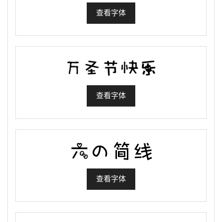
查看字体
查看字体
查看字体