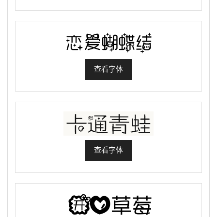
查看字体
查看字体