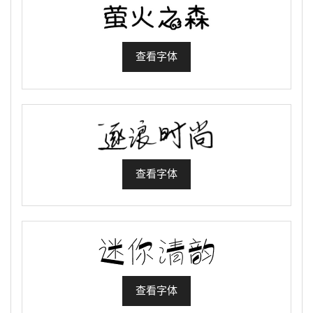
查看字体
查看字体
查看字体