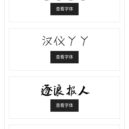
查看字体
查看字体
查看字体