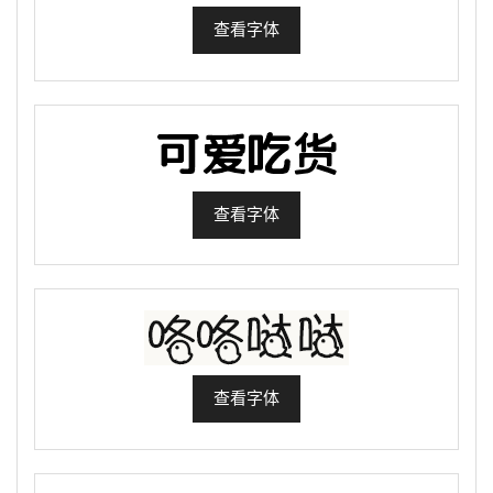
查看字体
查看字体
查看字体