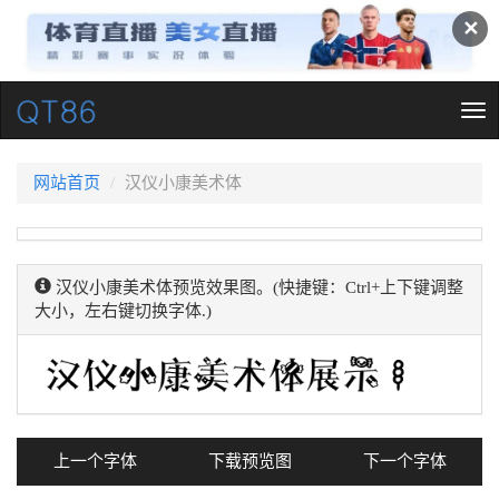
✕
Tog
nav
网站首页
汉仪小康美术体
汉仪小康美术体预览效果图。(快捷键：Ctrl+上下键调整
大小，左右键切换字体.)
上一个字体
下载预览图
下一个字体