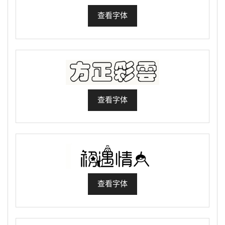
查看字体
查看字体
查看字体