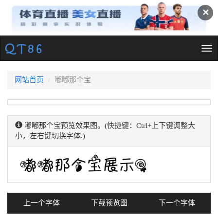
✕
Tog
nav
网站首页
嘟嘟那个宝
嘟嘟那个宝预览效果图。(快捷键：Ctrl+上下键调整大
小，左右键切换字体.)
上一个字体
下载预览图
下一个字体