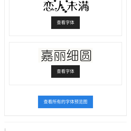
查看字体
查看字体
查看所有的字体预览图