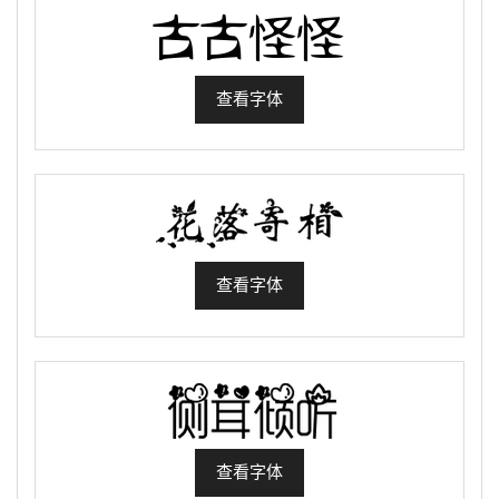
查看字体
查看字体
查看字体