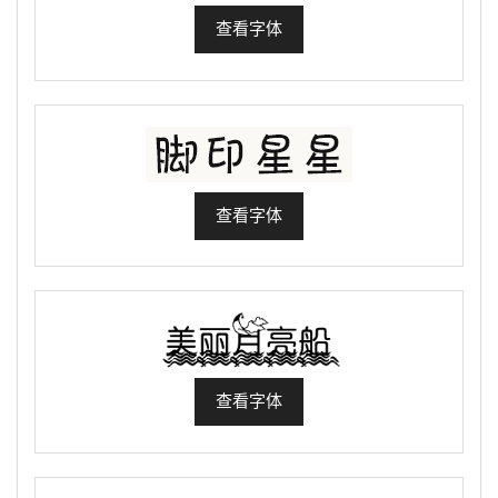
查看字体
查看字体
查看字体