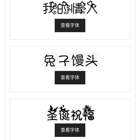
查看字体
查看字体
查看字体