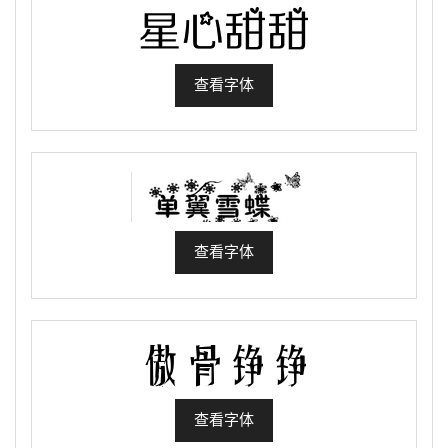
查看字体
查看字体
查看字体